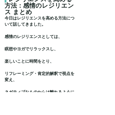
方法：感情のレジリエン
ス まとめ
今日はレジリエンスを高める方法につ
いて話してきました。
感情のレジリエンスとしては、
瞑想やヨガでリラックスし、
楽しいことに時間をとり、
リフレーミング・肯定的解釈で視点を
変え、
ネガティブなものからは離れるように
する。