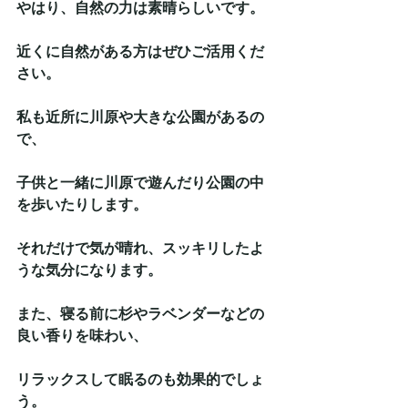
やはり、自然の力は素晴らしいです。
近くに自然がある方はぜひご活用くだ
さい。
私も近所に川原や大きな公園があるの
で、
子供と一緒に川原で遊んだり公園の中
を歩いたりします。
それだけで気が晴れ、スッキリしたよ
うな気分になります。
また、寝る前に杉やラベンダーなどの
良い香りを味わい、
リラックスして眠るのも効果的でしょ
う。