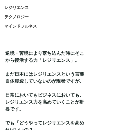
レジリエンス
テクノロジー
マインドフルネス
逆境・苦境により落ち込んだ時にそこ
から復活する力「レジリエンス」。
まだ日本にはレジリエンスという言葉
自体浸透していないのが現状ですが、
日常においてもビジネスにおいても、
レジリエンス力を高めていくことが肝
要です。
でも「どうやってレジリエンスを高め
ればいいの？」