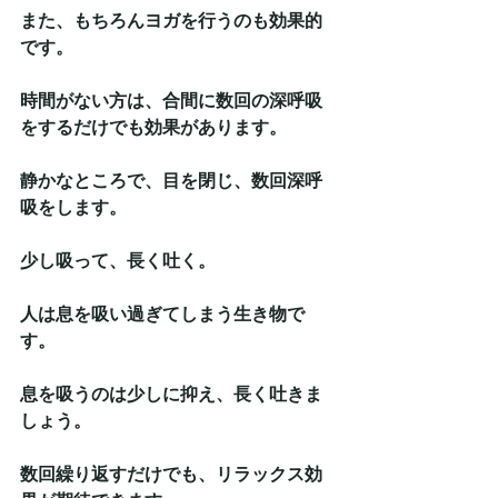
また、もちろんヨガを行うのも効果的
です。
時間がない方は、合間に数回の深呼吸
をするだけでも効果があります。
静かなところで、目を閉じ、数回深呼
吸をします。
少し吸って、長く吐く。
人は息を吸い過ぎてしまう生き物で
す。
息を吸うのは少しに抑え、長く吐きま
しょう。
数回繰り返すだけでも、リラックス効