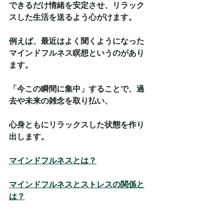
できるだけ情緒を安定させ、リラック
スした生活を送るよう心がけます。
例えば、最近はよく聞くようになった
マインドフルネス瞑想というのがあり
ます。
「今この瞬間に集中」することで、過
去や未来の雑念を取り払い、
心身ともにリラックスした状態を作り
出します。
マインドフルネスとは？
マインドフルネスとストレスの関係と
は？