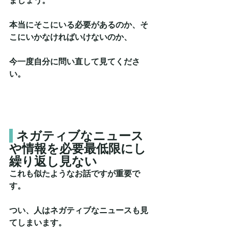
ましょう。
本当にそこにいる必要があるのか、そ
こにいかなければいけないのか、
今一度自分に問い直して見てくださ
い。
ネガティブなニュース
や情報を必要最低限にし
繰り返し見ない
これも似たようなお話ですが重要で
す。
つい、人はネガティブなニュースも見
てしまいます。