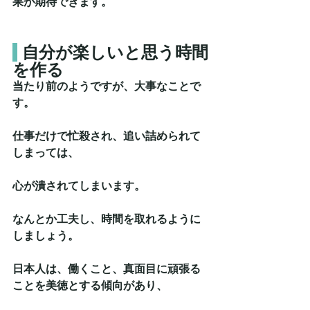
果が期待できます。
自分が楽しいと思う時間
を作る
当たり前のようですが、大事なことで
す。
仕事だけで忙殺され、追い詰められて
しまっては、
心が潰されてしまいます。
なんとか工夫し、時間を取れるように
しましょう。
日本人は、働くこと、真面目に頑張る
ことを美徳とする傾向があり、