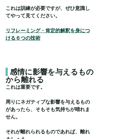
これは訓練が必要ですが、ぜひ意識し
てやって見てください。
リフレーミング・肯定的解釈を身につ
ける６つの技術
感情に影響を与えるもの
から離れる
これは重要です。
周りにネガティブな影響を与えるもの
があったら、そもそも気持ちが晴れま
せん。
それが離れられるものであれば、離れ