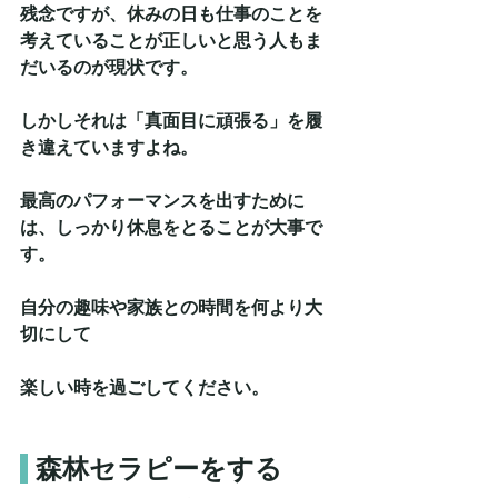
残念ですが、休みの日も仕事のことを
考えていることが正しいと思う人もま
だいるのが現状です。
しかしそれは「真面目に頑張る」を履
き違えていますよね。
最高のパフォーマンスを出すために
は、しっかり休息をとることが大事で
す。
自分の趣味や家族との時間を何より大
切にして
楽しい時を過ごしてください。
森林セラピーをする