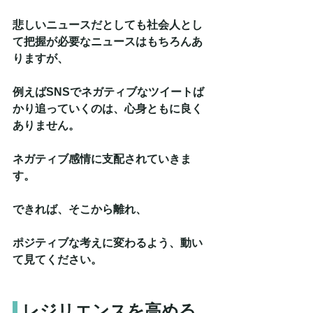
悲しいニュースだとしても社会人とし
て把握が必要なニュースはもちろんあ
りますが、
例えばSNSでネガティブなツイートば
かり追っていくのは、心身ともに良く
ありません。
ネガティブ感情に支配されていきま
す。
できれば、そこから離れ、
ポジティブな考えに変わるよう、動い
て見てください。
レジリエンスを高める