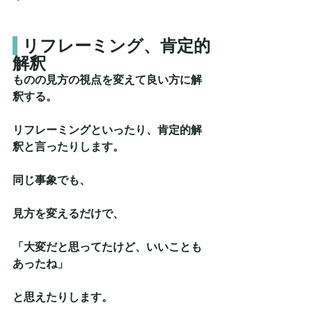
リフレーミング、肯定的
解釈
ものの見方の視点を変えて良い方に解
釈する。
リフレーミングといったり、肯定的解
釈と言ったりします。
同じ事象でも、
見方を変えるだけで、
「大変だと思ってたけど、いいことも
あったね」
と思えたりします。