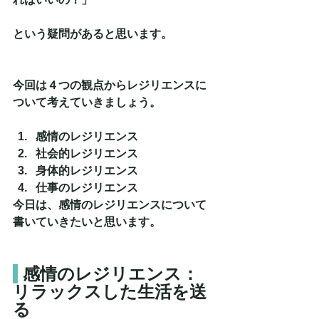
という疑問があると思います。
今回は４つの観点からレジリエンスに
ついて考えていきましょう。
感情のレジリエンス
社会的レジリエンス
身体的レジリエンス
仕事のレジリエンス
今日は、感情のレジリエンスについて
書いていきたいと思います。
感情のレジリエンス：
リラックスした生活を送
る