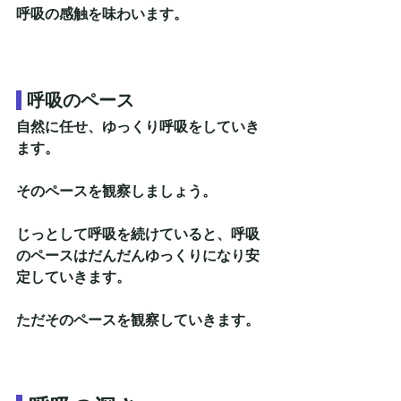
呼吸の感触を味わいます。
呼吸のペース
自然に任せ、ゆっくり呼吸をしていき
ます。
そのペースを観察しましょう。
じっとして呼吸を続けていると、呼吸
のペースはだんだんゆっくりになり安
定していきます。
ただそのペースを観察していきます。