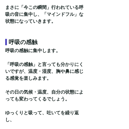
まさに「今この瞬間」行われている呼
吸の音に集中し、「マインドフル」な
状態になっていきます。
呼吸の感触
呼吸の感触に集中します。
「呼吸の感触」と言っても分かりにく
いですが、温度・湿度、胸や鼻に感じ
る感覚を楽しみます。
その日の気候・温度、自分の状態によ
っても変わってくるでしょう。
ゆっくりと吸って、吐いてを繰り返
し、