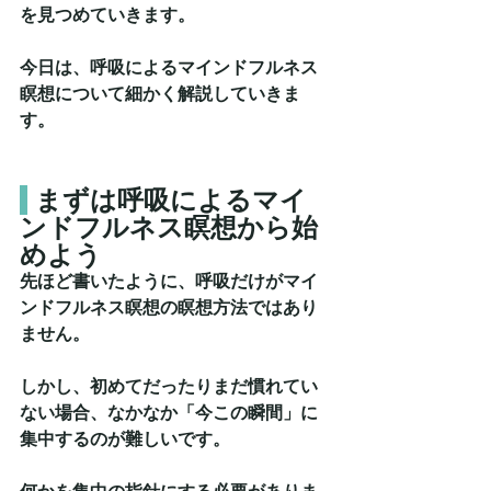
を見つめていきます。
今日は、呼吸によるマインドフルネス
瞑想について細かく解説していきま
す。
 まずは呼吸によるマイ
ンドフルネス瞑想から始
めよう
先ほど書いたように、呼吸だけがマイ
ンドフルネス瞑想の瞑想方法ではあり
ません。
しかし、初めてだったりまだ慣れてい
ない場合、なかなか「今この瞬間」に
集中するのが難しいです。