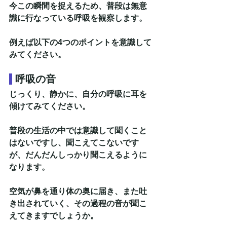
今この瞬間を捉えるため、普段は無意
識に行なっている呼吸を観察します。
例えば以下の4つのポイントを意識して
みてください。
呼吸の音
じっくり、静かに、自分の呼吸に耳を
傾けてみてください。
普段の生活の中では意識して聞くこと
はないですし、聞こえてこないです
が、だんだんしっかり聞こえるように
なります。
空気が鼻を通り体の奥に届き、また吐
き出されていく、その過程の音が聞こ
えてきますでしょうか。