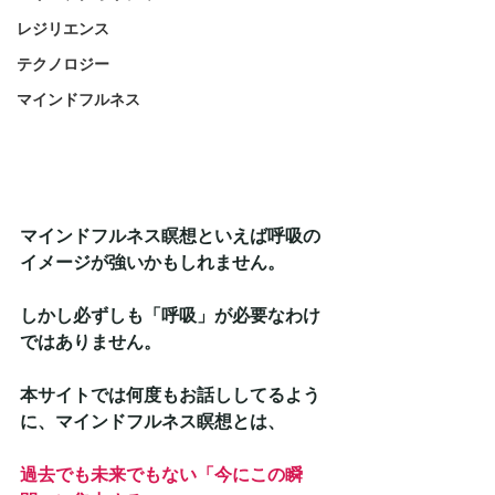
レジリエンス
テクノロジー
マインドフルネス
マインドフルネス瞑想といえば呼吸の
イメージが強いかもしれません。
しかし必ずしも「呼吸」が必要なわけ
ではありません。
本サイトでは何度もお話ししてるよう
に、マインドフルネス瞑想とは、
過去でも未来でもない「今にこの瞬