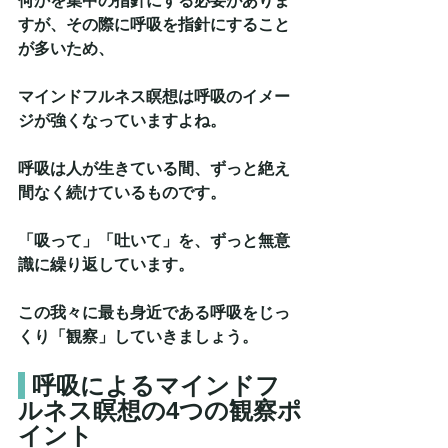
何かを集中の指針にする必要がありま
すが、その際に呼吸を指針にすること
が多いため、
マインドフルネス瞑想は呼吸のイメー
ジが強くなっていますよね。
呼吸は人が生きている間、ずっと絶え
間なく続けているものです。
「吸って」「吐いて」を、ずっと無意
識に繰り返しています。
この我々に最も身近である呼吸をじっ
くり「観察」していきましょう。
呼吸によるマインドフ
ルネス瞑想の4つの観察ポ
イント