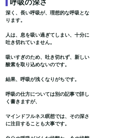
呼吸の深さ
深く、長い呼吸が、理想的な呼吸とな
ります。
人は、息を吸い過ぎてしまい、十分に
吐き切れていません。
吸いすぎのため、吐き切れず、新しい
酸素を取り込めないのです。
結果、呼吸が浅くなりがちです。
呼吸の仕方については別の記事で詳し
く書きますが、
マインドフルネス瞑想では、その深さ
に注目することも大事です。