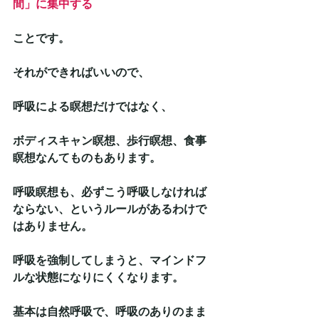
間」に集中する
ことです。
それができればいいので、
呼吸による瞑想だけではなく、
ボディスキャン瞑想、歩行瞑想、食事
瞑想なんてものもあります。
呼吸瞑想も、必ずこう呼吸しなければ
ならない、というルールがあるわけで
はありません。
呼吸を強制してしまうと、マインドフ
ルな状態になりにくくなります。
基本は自然呼吸で、呼吸のありのまま