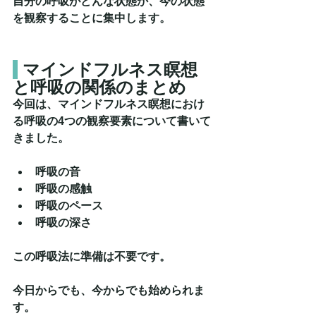
自分の呼吸がどんな状態か、今の状態
を観察することに集中します。
 マインドフルネス瞑想
と呼吸の関係のまとめ
今回は、マインドフルネス瞑想におけ
る呼吸の4つの観察要素について書いて
きました。
呼吸の音
呼吸の感触
呼吸のペース
呼吸の深さ
この呼吸法に準備は不要です。
今日からでも、今からでも始められま
す。