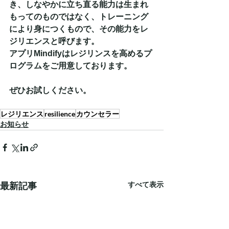
き、しなやかに立ち直る能力は生まれ
もってのものではなく、トレーニング
により身につくもので、その能力をレ
ジリエンスと呼びます。
アプリMindifyはレジリンスを高めるプ
ログラムをご用意しております。
ぜひお試しください。
レジリエンス
resilience
カウンセラー
お知らせ
すべて表示
最新記事